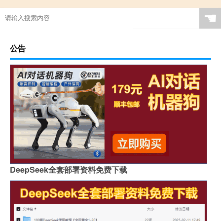
☚
公告
DeepSeek全套部署资料免费下载