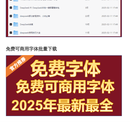
免费可商用字体批量下载