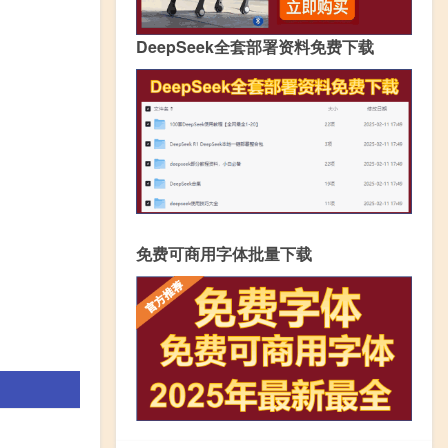
DeepSeek全套部署资料免费下载
免费可商用字体批量下载