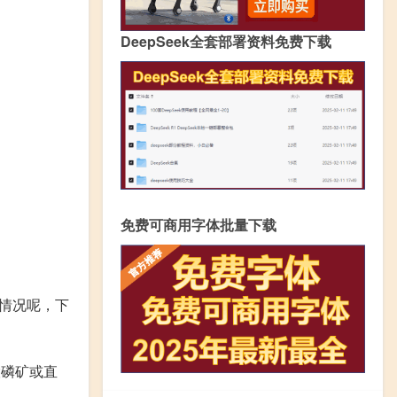
DeepSeek全套部署资料免费下载
免费可商用字体批量下载
么情况呢，下
股磷矿或直