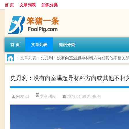
首 页
文章列表
知识分类
首 页
文章列表
知识分类
>
文章列表
>
史丹利：没有向室温超导材料方向或其他不相关
史丹利：没有向室温超导材料方向或其他不相
文章列表
网友:
sd
2024-04-08 21:46:46