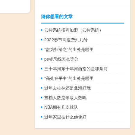
猜你想看的文章
云控系统招商加盟（云控系统）
2022春节高速费到几号
“盍为扫清之”的出处是哪里
ps标尺线怎么等分
三十年河东十年河西指的是哪条河
“高处在平中”的出处是哪里
过年去桂林还是北海好玩
投档人数是录取人数吗
NBA拥有几支球队
过年家里挂什么佛像好