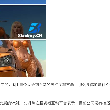
展的计划】!!!今天受到全网的关注度非常高，那么具体的是什
发展的计划】 史丹利在投资者互动平台表示，目前公司没有控