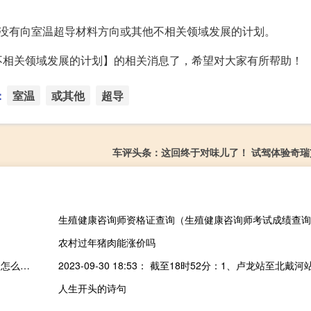
，没有向室温超导材料方向或其他不相关领域发展的计划。
不相关领域发展的计划】的相关消息了，希望对大家有所帮助！
：
室温
或其他
超导
车评头条：这回终于对味儿了！ 试驾体验奇瑞
生殖健康咨询师资格证查询（生殖健康咨询师考试成绩查询
农村过年猪肉能涨价吗
微信支付密码忘记了怎么办手机号也不用了（微信支付密码忘记了怎么办）
人生开头的诗句