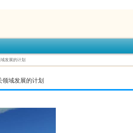
领域发展的计划
关领域发展的计划