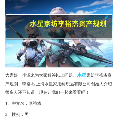
水星
大家好，小源来为大家解答以上问题。
家纺李裕杰资
产规划，李裕杰-上海水星家用纺织品有限公司创始人介绍
很多人还不知道，现在让我们一起来看看吧！
1、中文名：李裕杰
2、性别：男