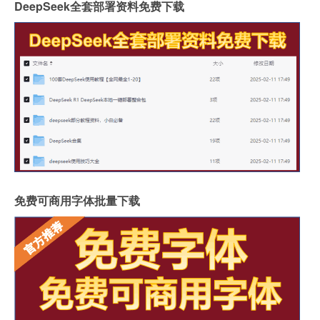
DeepSeek全套部署资料免费下载
免费可商用字体批量下载