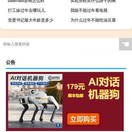
balenald音响怎么样
买轮滑鞋买什么牌子的啊
打工妹过年去哪玩儿
我能不能过年看电视
党委书记最大年龄是多少
为什么过年不能吃油豆腐
☚
公告