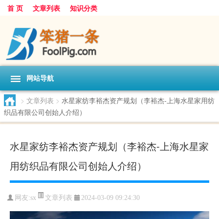
首 页
文章列表
知识分类
网站导航
>
文章列表
>
水星家纺李裕杰资产规划（李裕杰-上海水星家用纺
织品有限公司创始人介绍）
水星家纺李裕杰资产规划（李裕杰-上海水星家
用纺织品有限公司创始人介绍）
文章列表
网友:
sx
2024-03-09 09:24:30