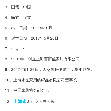
3、国籍：中国
4、民族：汉族
5、出生日期：1961年10月
6、逝世日期：2017年5月26日
7、生肖：牛
8、2001年，创立上海百丽丝家纺有限公司。
9、2017年5月26日，因意外摔伤离世，享年57岁。
10、上海水星家用纺织品有限公司董事长
11、中国家纺协会副会长
上海市
12、
浙江商会副会长