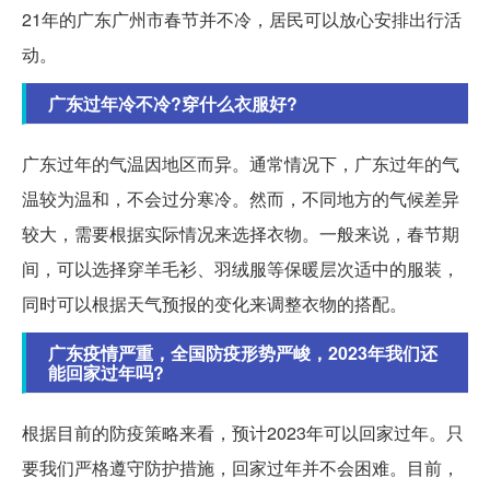
21年的广东广州市春节并不冷，居民可以放心安排出行活
动。
广东过年冷不冷?穿什么衣服好?
广东过年的气温因地区而异。通常情况下，广东过年的气
温较为温和，不会过分寒冷。然而，不同地方的气候差异
较大，需要根据实际情况来选择衣物。一般来说，春节期
间，可以选择穿羊毛衫、羽绒服等保暖层次适中的服装，
同时可以根据天气预报的变化来调整衣物的搭配。
广东疫情严重，全国防疫形势严峻，2023年我们还
能回家过年吗?
根据目前的防疫策略来看，预计2023年可以回家过年。只
要我们严格遵守防护措施，回家过年并不会困难。目前，