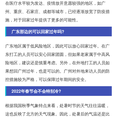
在医疗水平较为发达、疫情放开意愿较强的地区，如广
州、重庆、石家庄、成都等城市，已经逐渐放宽了防疫措
施，对于回家过年提供了更多的可能性。
广东那边的可以回家过年吗?
广东地区属于低风险地区，因此可以放心回家过年。在广
东打工的人员可以安心回家团圆，但如果老家属于中高风
险地区，建议还是慎重考虑。另外，在外地打工的人员如
果想回广州过年，也是可以的。广州对外地来访人员的防
控措施较为严格，可以保障过年期间的安全。
2022年春节会不会特别冷?
根据我国秋季气象特点来看，处暑时节的天气往往温暖，
这也反映了北方的天气现象。因此，处暑后的气温还是比