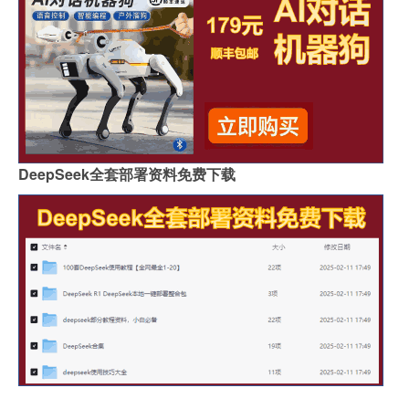
DeepSeek全套部署资料免费下载