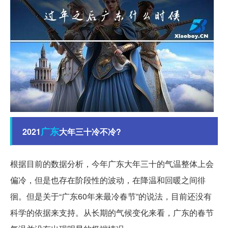
广东
2021
大年三十冷不冷?
根据目前的数据分析，今年广东大年三十的气温整体上会
偏冷，但是也存在阶段性的波动，在降温和回暖之间徘
徊。但是关于“广东60年来最冷春节”的说法，目前还没有
科学的依据来支持。从长期的气候变化来看，广东的春节