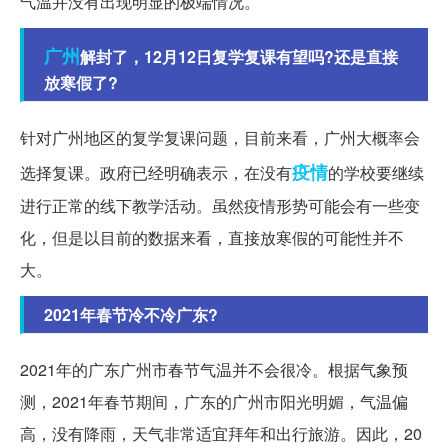
气温并没有出现明显的极端情况。
广州
解封了，12月12日复学复课有望吗?还是直接
放寒假了?
针对广州地区的复学复课问题，目前来看，广州大概率会
疫情
选择复课。政府已经明确表示，在没有
的学校要继续
进行正常的线下教学活动。虽然疫情形势可能会有一些变
化，但是以目前的数据来看，直接放寒假的可能性并不
大。
2021年春节冷不冷广东?
2021年的广东广州市春节气温并不会很冷。根据气象预
测，2021年春节期间，广东的广州市阳光明媚，气温偏
高，没有降雨，天气非常适宜拜年和出行旅游。因此，20