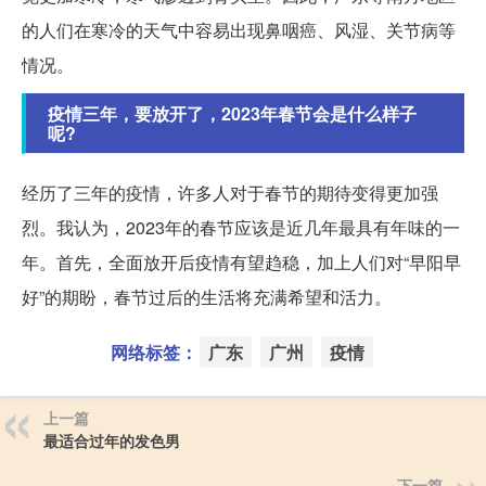
的人们在寒冷的天气中容易出现鼻咽癌、风湿、关节病等
情况。
疫情三年，要放开了，2023年春节会是什么样子
呢?
经历了三年的疫情，许多人对于春节的期待变得更加强
烈。我认为，2023年的春节应该是近几年最具有年味的一
年。首先，全面放开后疫情有望趋稳，加上人们对“早阳早
好”的期盼，春节过后的生活将充满希望和活力。
网络标签：
广东
广州
疫情
上一篇
最适合过年的发色男
下一篇