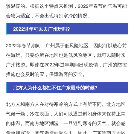
较温暖的。根据这个特点来推测，2022年春节的气温可能
会较为适宜，不会出现特别寒冷的情况。
2022过年可以去广州玩吗?
2022年春节期间，广州属于低风险地区，因此可以放心前
往游玩。只要你所在地区也是低风险地区，就可以随时来
广州旅游。即使在2022年过年期间出现疫情，广州的防控
措施也会及时响应，保障游客的安全。
北方人为什么都扛不住广东最冷的时候?
北方人和南方人在对待寒冷的方式上有所不同。北方地区
气候干燥，冷在表面，人们可以通过封闭身体来保持正常
的体温。而南方地区潮湿，一旦遇到寒冷的天气，就会感
觉更加寒冷，寒气渗透到骨头里。因此，广东等南方地区