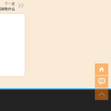
下一篇
现在吃什么
小男孩