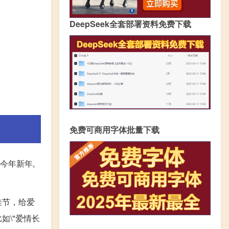
DeepSeek全套部署资料免费下载
免费可商用字体批量下载
今年新年,
佳节，给爱
\"爱情长