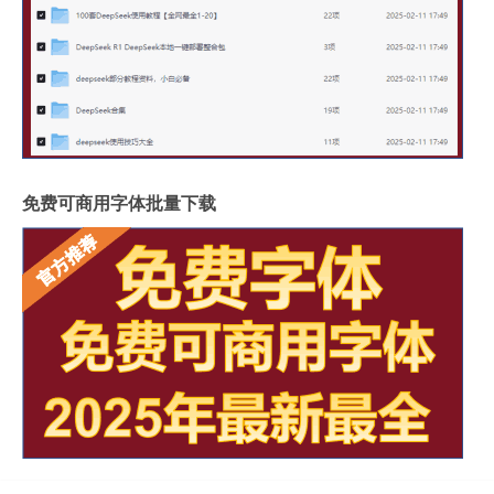
免费可商用字体批量下载