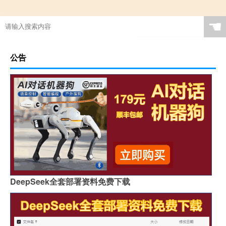
☚
公告
DeepSeek全套部署资料免费下载