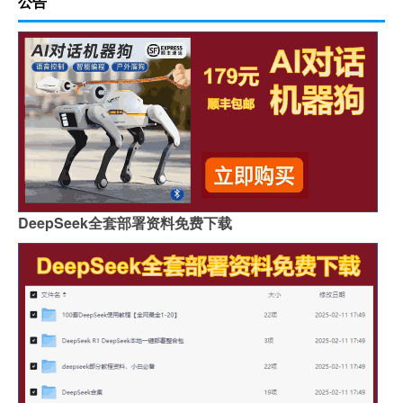
公告
DeepSeek全套部署资料免费下载