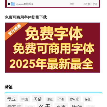
免费可商用字体批量下载
标签
专业
习俗
中国
你可以
作者
保暖
亲戚
冬天
唐代
冬季