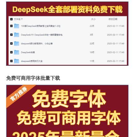
免费可商用字体批量下载