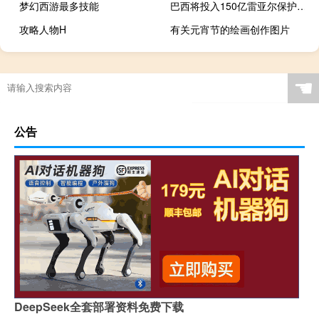
梦幻西游最多技能
巴西将投入150亿雷亚尔保护推广该国传统文化
攻略人物H
有关元宵节的绘画创作图片
☚
公告
DeepSeek全套部署资料免费下载