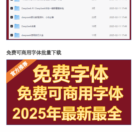
免费可商用字体批量下载