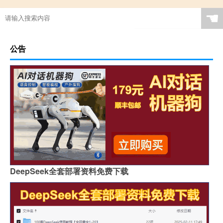
☚
公告
DeepSeek全套部署资料免费下载