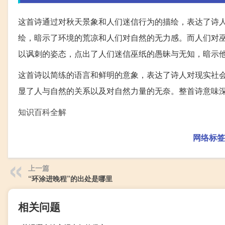
这首诗通过对秋天景象和人们迷信行为的描绘，表达了诗
绘，暗示了环境的荒凉和人们对自然的无力感。而人们对
以讽刺的姿态，点出了人们迷信巫纸的愚昧与无知，暗示
这首诗以简练的语言和鲜明的意象，表达了诗人对现实社
显了人与自然的关系以及对自然力量的无奈。整首诗意味
知识百科全解
网络标签
上一篇
“环涂进晚程”的出处是哪里
相关问题