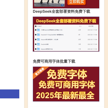
DeepSeek全套部署资料免费下载
免费可商用字体批量下载