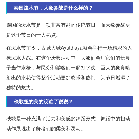
泰国泼水节，大象参战是什么样的？
泰国的泼水节是一项非常有趣的传统节日，而大象参战更
是这个节日的一大亮点。
在泼水节前夕，古城大城Ayutthaya就会举行一场精彩的人
象泼水大战。在这个庆典活动中，大象们会用它们的长鼻
子当作水枪，与民众和游客们一起打水仗。巨大的象鼻喷
射出的水花使得整个活动更加欢乐和热闹，为节日增添了
独特的魅力。
秧歌扭的美的没谁了说说？
秧歌是一种充满了活力和美感的舞蹈形式。舞蹈中的扭动
动作展现出了舞者们的柔美和灵动。