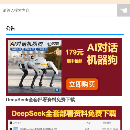
☚
公告
DeepSeek全套部署资料免费下载