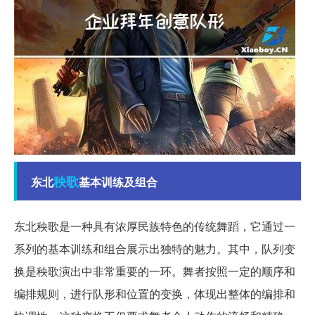
秧歌
东北
基本训练及组合
东北秧歌是一种具有浓厚民族特色的传统舞蹈，它通过一
系列的基本训练和组合展示出独特的魅力。其中，队列变
换是秧歌演出中非常重要的一环。舞者按照一定的顺序和
编排规则，进行队形和位置的变换，体现出整体的编排和