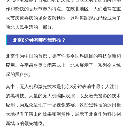
作和欢快的音乐节奏为特点。在陕北地区，人们通常在重
大节庆或喜庆的场合表演秧歌，这种舞蹈形式已经成为了
陕北人民生活的一部分。
北京8分钟有哪些黑科技？
北京作为中国的首都，拥有许多令世界瞩目的科技创新和
应用。在平昌冬奥会闭幕式上，北京展示了一系列令人惊
叹的黑科技。
其中，无人机和激光技术是北京8分钟表演中最引人注目
的黑科技。大量的无人机编队表演，以及激光投影的技术
应用，为观众呈现了一场视觉盛宴。这些黑科技的运用极
大地提升了演出的效果和观赏性，展示了北京作为科技创
新城市的领先地位。