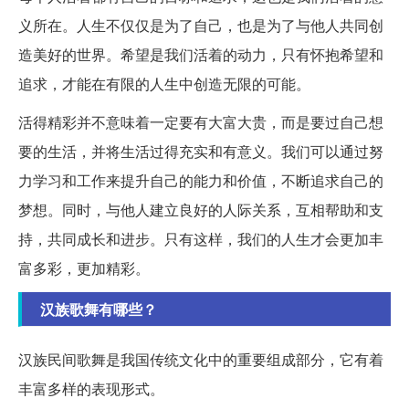
义所在。人生不仅仅是为了自己，也是为了与他人共同创
造美好的世界。希望是我们活着的动力，只有怀抱希望和
追求，才能在有限的人生中创造无限的可能。
活得精彩并不意味着一定要有大富大贵，而是要过自己想
要的生活，并将生活过得充实和有意义。我们可以通过努
力学习和工作来提升自己的能力和价值，不断追求自己的
梦想。同时，与他人建立良好的人际关系，互相帮助和支
持，共同成长和进步。只有这样，我们的人生才会更加丰
富多彩，更加精彩。
汉族歌舞有哪些？
汉族民间歌舞是我国传统文化中的重要组成部分，它有着
丰富多样的表现形式。