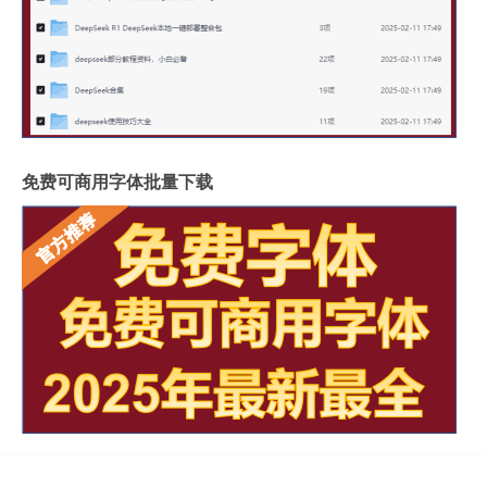
免费可商用字体批量下载