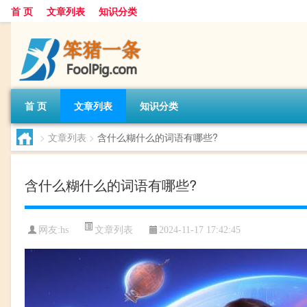
首 页
文章列表
知识分类
首 页
文章列表
知识分类
>
文章列表
>
含什么糊什么的词语有哪些?
含什么糊什么的词语有哪些?
文章列表
网友:
hs
2024-11-17 17:42:45