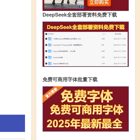
DeepSeek全套部署资料免费下载
免费可商用字体批量下载