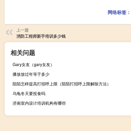
网络标签：
上一篇
消防工程师新手培训多少钱
相关问题
Gary女友（gary女友）
播放放过年等于多少
陌陌怎样提高打招呼上限（陌陌打招呼上限解除方法）
乌龟冬天要投食吗
济南室内设计培训机构有哪些