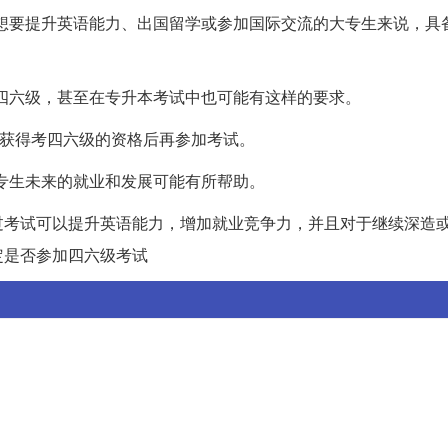
对于想要提升英语能力、出国留学或参加国际交流的大专生来说，具
过四六级，甚至在专升本考试中也可能有这样的要求。
书，获得考四六级的资格后再参加考试。
大专生未来的就业和发展可能有所帮助。
过考试可以提升英语能力，增加就业竞争力，并且对于继续深造
定是否参加四六级考试