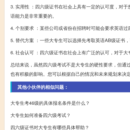
3. 实用性 ：四六级证书在社会上具有一定的认可度，
语能力是非常重要的。
4. 个别要求 ：某些公司或省份在招聘时可能会要求英语
5. 替代方案 ：一些大专生可以选择先考取英语AB级证
6. 社会认可 ：四六级证书在社会上有广泛的认可，对于
总结来说，虽然四六级考试不是大专生的硬性要求，但通
也有积极的影响。您可以根据自己的情况和未来规划来决
其他小伙伴的相似问题：
大专生考46级的具体报名条件是什么？
大专生如何准备四六级考试？
四六级证书对大专生有哪些具体帮助？