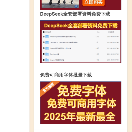
DeepSeek全套部署资料免费下载
免费可商用字体批量下载