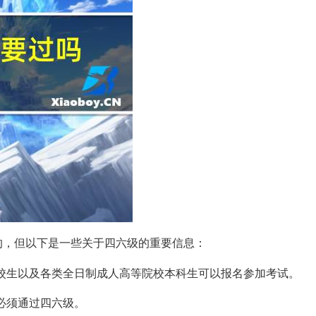
的，但以下是一些关于四六级的重要信息：
在校生以及各类全日制成人高等院校本科生可以报名参加考试。
都必须通过四六级。