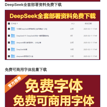
DeepSeek全套部署资料免费下载
免费可商用字体批量下载