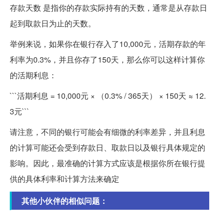
存款天数 是指你的存款实际持有的天数，通常是从存款日
起到取款日为止的天数。
举例来说，如果你在银行存入了10,000元，活期存款的年
利率为0.3%，并且你存了150天，那么你可以这样计算你
的活期利息：
```活期利息 = 10,000元 × （0.3% / 365天） × 150天 ≈ 12.
3元```
请注意，不同的银行可能会有细微的利率差异，并且利息
的计算可能还会受到存款日、取款日以及银行具体规定的
影响。因此，最准确的计算方式应该是根据你所在银行提
供的具体利率和计算方法来确定
其他小伙伴的相似问题：