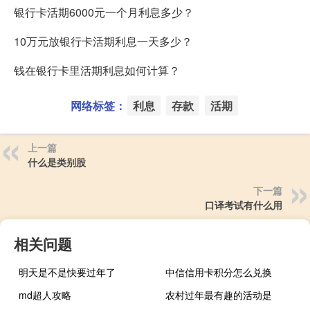
银行卡活期6000元一个月利息多少？
10万元放银行卡活期利息一天多少？
钱在银行卡里活期利息如何计算？
网络标签：
利息
存款
活期
上一篇
什么是类别股
下一篇
口译考试有什么用
相关问题
明天是不是快要过年了
中信信用卡积分怎么兑换
md超人攻略
农村过年最有趣的活动是