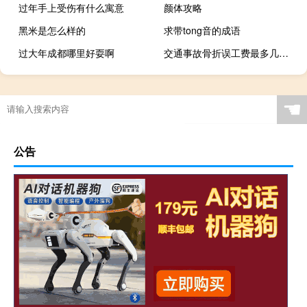
过年手上受伤有什么寓意
颜体攻略
黑米是怎么样的
求带tong音的成语
过大年成都哪里好耍啊
交通事故骨折误工费最多几个月
☚
公告