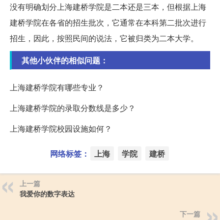
没有明确划分上海建桥学院是二本还是三本，但根据上海
建桥学院在各省的招生批次，它通常在本科第二批次进行
招生，因此，按照民间的说法，它被归类为二本大学。
其他小伙伴的相似问题：
上海建桥学院有哪些专业？
上海建桥学院的录取分数线是多少？
上海建桥学院校园设施如何？
网络标签：
上海
学院
建桥
上一篇
我爱你的数字表达
下一篇