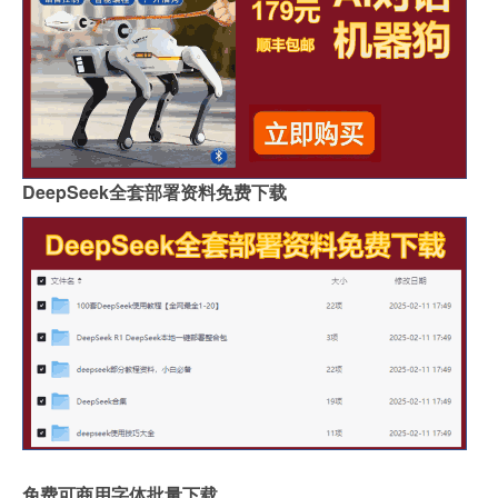
DeepSeek全套部署资料免费下载
免费可商用字体批量下载