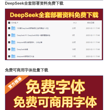
DeepSeek全套部署资料免费下载
免费可商用字体批量下载