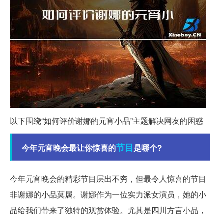
以下围绕“如何评价谢娜的元宵小品”主题解决网友的困惑
节目
今年元宵晚会最让你惊喜的
是哪个?
今年元宵晚会的精彩节目层出不穷，但最令人惊喜的节目
非谢娜的小品莫属。谢娜作为一位实力派女演员，她的小
品给我们带来了独特的观赏体验。尤其是四川方言小品，