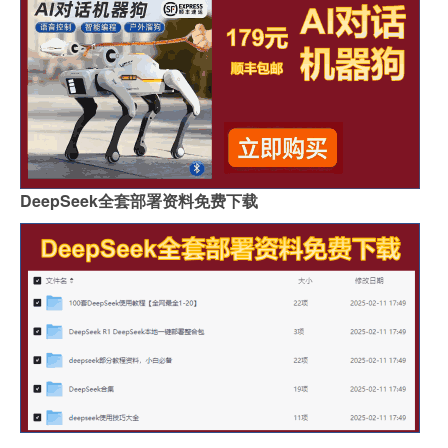
DeepSeek全套部署资料免费下载