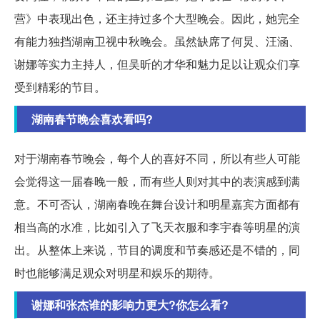
营》中表现出色，还主持过多个大型晚会。因此，她完全
有能力独挡湖南卫视中秋晚会。虽然缺席了何炅、汪涵、
谢娜等实力主持人，但吴昕的才华和魅力足以让观众们享
受到精彩的节目。
湖南春节晚会喜欢看吗?
对于湖南春节晚会，每个人的喜好不同，所以有些人可能
会觉得这一届春晚一般，而有些人则对其中的表演感到满
意。不可否认，湖南春晚在舞台设计和明星嘉宾方面都有
相当高的水准，比如引入了飞天衣服和李宇春等明星的演
出。从整体上来说，节目的调度和节奏感还是不错的，同
时也能够满足观众对明星和娱乐的期待。
谢娜和张杰谁的影响力更大?你怎么看?