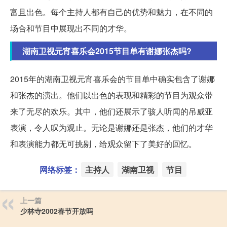
富且出色。每个主持人都有自己的优势和魅力，在不同的
场合和节目中展现出不同的才华。
湖南卫视元宵喜乐会2015节目单有谢娜张杰吗?
2015年的湖南卫视元宵喜乐会的节目单中确实包含了谢娜
和张杰的演出。他们以出色的表现和精彩的节目为观众带
来了无尽的欢乐。其中，他们还展示了骇人听闻的吊威亚
表演，令人叹为观止。无论是谢娜还是张杰，他们的才华
和表演能力都无可挑剔，给观众留下了美好的回忆。
网络标签：
主持人
湖南卫视
节目
上一篇
少林寺2002春节开放吗