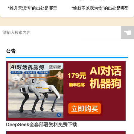
“维舟天汉湾”的出处是哪里
“鲍叔不以我为贪”的出处是哪里
☚
公告
DeepSeek全套部署资料免费下载