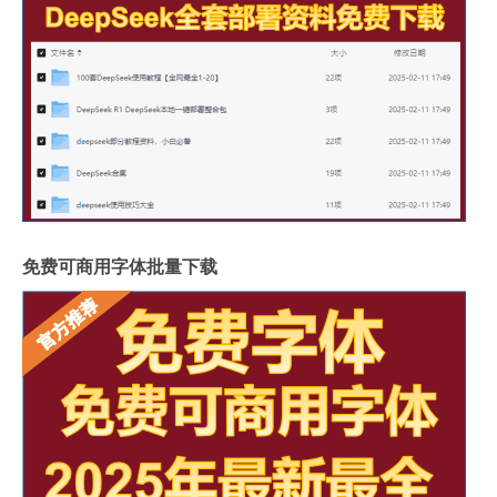
免费可商用字体批量下载