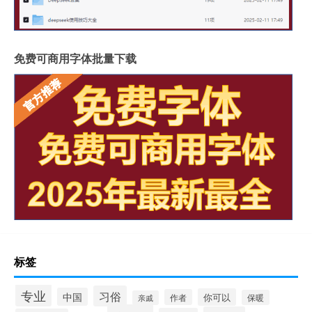
免费可商用字体批量下载
标签
专业
习俗
中国
你可以
作者
保暖
亲戚