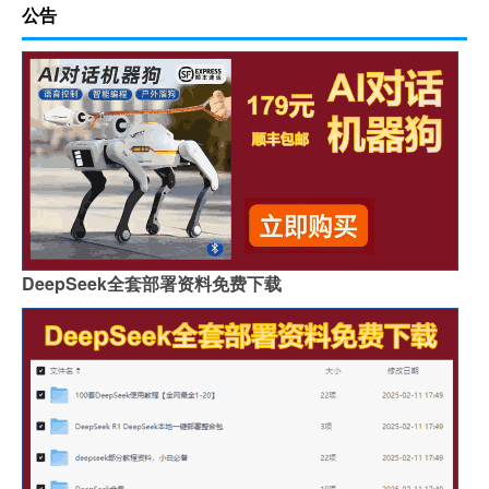
公告
DeepSeek全套部署资料免费下载