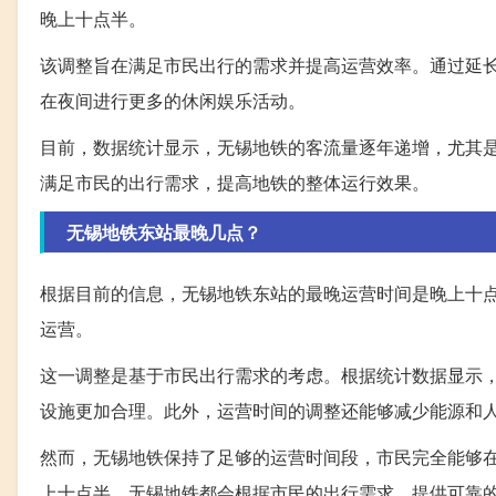
晚上十点半。
该调整旨在满足市民出行的需求并提高运营效率。通过延
在夜间进行更多的休闲娱乐活动。
目前，数据统计显示，无锡地铁的客流量逐年递增，尤其
满足市民的出行需求，提高地铁的整体运行效果。
无锡地铁东站最晚几点？
根据目前的信息，无锡地铁东站的最晚运营时间是晚上十
运营。
这一调整是基于市民出行需求的考虑。根据统计数据显示
设施更加合理。此外，运营时间的调整还能够减少能源和
然而，无锡地铁保持了足够的运营时间段，市民完全能够
上十点半，无锡地铁都会根据市民的出行需求，提供可靠