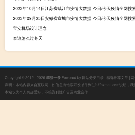
宝安机场设计理念
泰迪怎么过冬天
Copyright © 2012 - 2026
笨猪一条
Powered by
网站分类目录
|
精选推荐文章
|
网
声明：本站内容来自互联网，如信息有错误可发邮件到f_fb#foxmail.com说明
本站仅为个人兴趣爱好，不接盈利性广告及商业合作