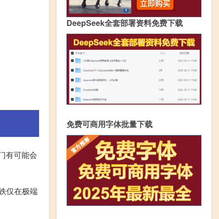
DeepSeek全套部署资料免费下载
免费可商用字体批量下载
门有可能会
地铁仅在极端