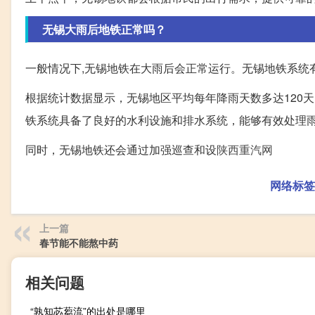
无锡大雨后地铁正常吗？
一般情况下,无锡地铁在大雨后会正常运行。无锡地铁系统
根据统计数据显示，无锡地区平均每年降雨天数多达120
铁系统具备了良好的水利设施和排水系统，能够有效处理
同时，无锡地铁还会通过加强巡查和设
陕西重汽网
网络标签
上一篇
春节能不能熬中药
相关问题
“孰知苾蒭流”的出处是哪里