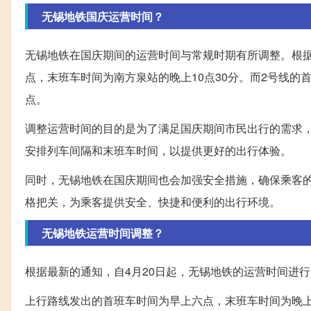
无锡地铁国庆运营时间？
无锡地铁在国庆期间的运营时间与常规时期有所调整。根据
点，末班车时间为南方泉站的晚上10点30分。而2号线的
点。
调整运营时间的目的是为了满足国庆期间市民出行的需求
安排列车间隔和末班车时间，以提供更好的出行体验。
同时，无锡地铁在国庆期间也会加强安全措施，确保乘客
格把关，为乘客提供安全、快捷和便利的出行环境。
无锡地铁运营时间调整？
根据最新的通知，自4月20日起，无锡地铁的运营时间进
上行路线发出的首班车时间为早上六点，末班车时间为晚