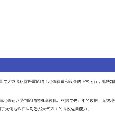
雪量过大或者积雪严重影响了地铁轨道和设备的正常运行，地铁部
天，而地铁运营受到影响的概率较低。根据过去五年的数据，无锡
明了无锡地铁在应对恶劣天气方面的高效运营能力。