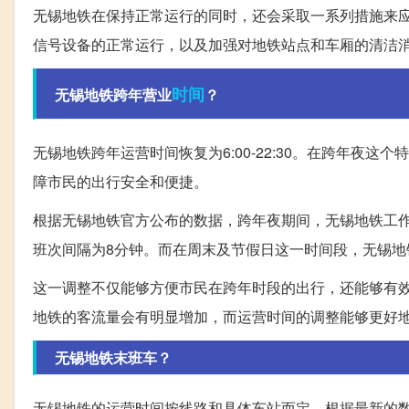
无锡地铁在保持正常运行的同时，还会采取一系列措施来
信号设备的正常运行，以及加强对地铁站点和车厢的清洁
时间
无锡地铁跨年营业
？
无锡地铁跨年运营时间恢复为6:00-22:30。在跨年夜
障市民的出行安全和便捷。
根据无锡地铁官方公布的数据，跨年夜期间，无锡地铁工作日的早高
班次间隔为8分钟。而在周末及节假日这一时间段，无锡地铁的
这一调整不仅能够方便市民在跨年时段的出行，还能够有
地铁的客流量会有明显增加，而运营时间的调整能够更好
无锡地铁末班车？
无锡地铁的运营时间按线路和具体车站而定。根据最新的数据