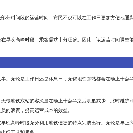
长部分时间段的运营时间，市民不仅可以在工作日更加方便地通
是在早晚高峰时段，乘客需求十分旺盛。因此，该运营时间调整
点半。无论是工作日还是休息日，无锡地铁东站都会在晚上十点
，无锡地铁东站的客流量在晚上十点半之后明显减少，此时维护
人员的浪费，提高运营成本的效益。
在早晚高峰时段充分利用地铁便捷的特点完成出行。无论是早上
的出行工具和服务。