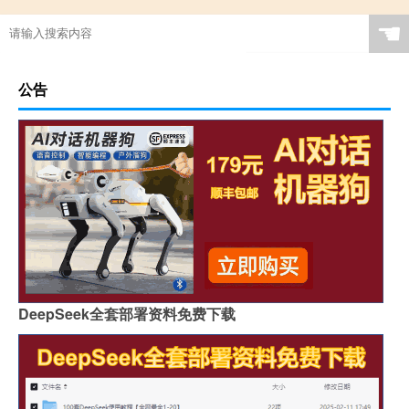
☚
公告
DeepSeek全套部署资料免费下载