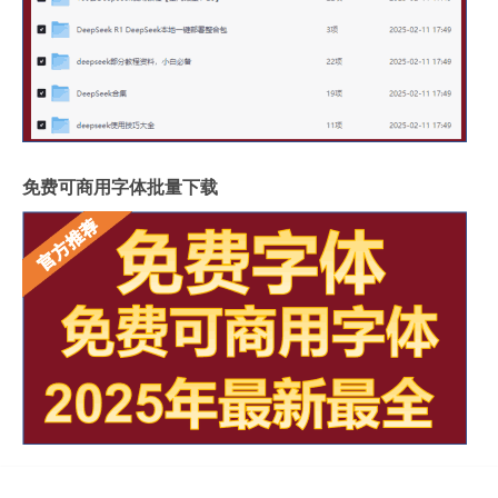
免费可商用字体批量下载