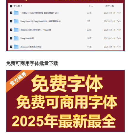
免费可商用字体批量下载