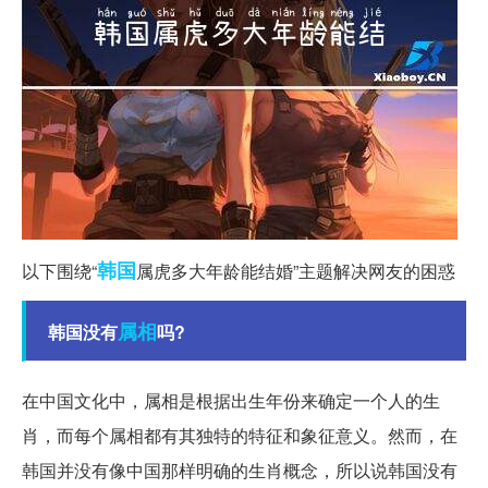
韩国
以下围绕“
属虎多大年龄能结婚”主题解决网友的困惑
属相
韩国没有
吗?
在中国文化中，属相是根据出生年份来确定一个人的生
肖，而每个属相都有其独特的特征和象征意义。然而，在
韩国并没有像中国那样明确的生肖概念，所以说韩国没有