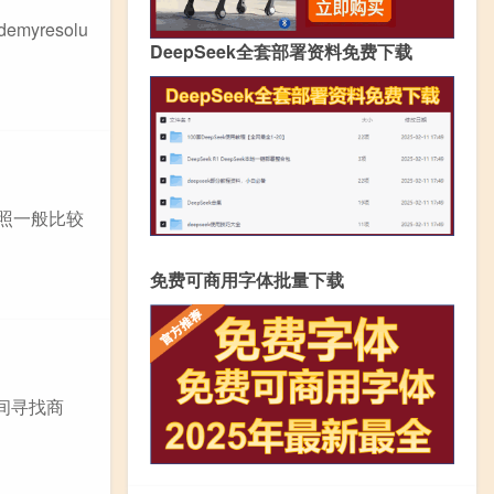
yresolu
DeepSeek全套部署资料免费下载
照一般比较
免费可商用字体批量下载
间寻找商