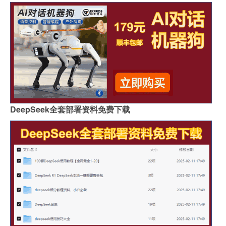
DeepSeek全套部署资料免费下载