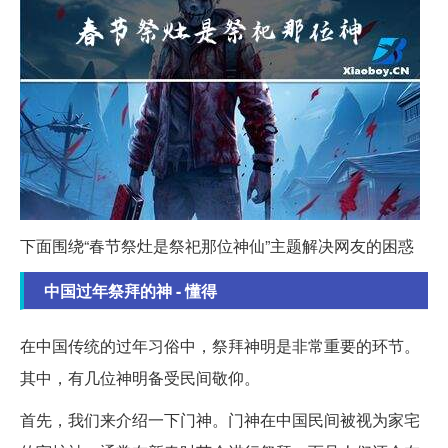
下面围绕“春节祭灶是祭祀那位神仙”主题解决网友的困惑
中国过年祭拜的神 - 懂得
在中国传统的过年习俗中，祭拜神明是非常重要的环节。
其中，有几位神明备受民间敬仰。
首先，我们来介绍一下门神。门神在中国民间被视为家宅