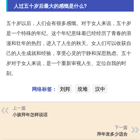
人过五十岁后最大的感慨是什么?
五十岁以后，人们会有很多感慨。对于女人来说，五十岁
是一个特殊的年纪。这个年纪意味着已经经历了青春的浪
漫和壮年的热烈，进入了人生的秋天。女人们可以收获自
己的人生成就和经验，享受心灵的宁静和深思熟虑。五十
岁对于女人来说，是一个重新审视人生、定位自我的时
刻。
网络标签：
刘邦
坟堆
汉中
上一篇
小孩拜年怎样说话
下一篇
拜年发多少适合