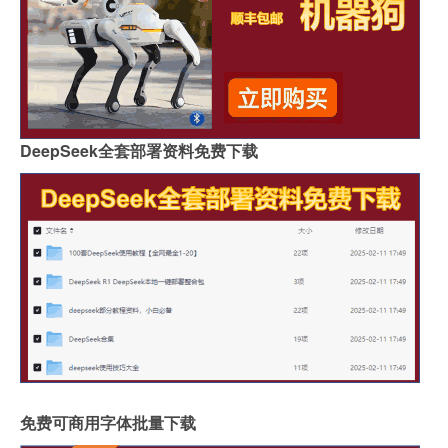
DeepSeek全套部署资料免费下载
免费可商用字体批量下载