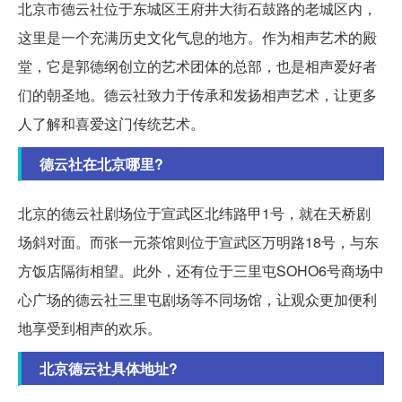
北京市德云社位于东城区王府井大街石鼓路的老城区内，
这里是一个充满历史文化气息的地方。作为相声艺术的殿
堂，它是郭德纲创立的艺术团体的总部，也是相声爱好者
们的朝圣地。德云社致力于传承和发扬相声艺术，让更多
人了解和喜爱这门传统艺术。
德云社在北京哪里?
北京的德云社剧场位于宣武区北纬路甲1号，就在天桥剧
场斜对面。而张一元茶馆则位于宣武区万明路18号，与东
方饭店隔街相望。此外，还有位于三里屯SOHO6号商场中
心广场的德云社三里屯剧场等不同场馆，让观众更加便利
地享受到相声的欢乐。
北京德云社具体地址?