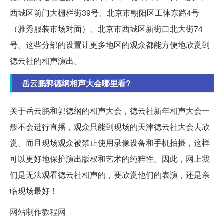
西城区前门大栅栏街39号、北京市朝阳区工体东路4号
（雅秀服装市场对面）、北京市西城区新街口北大街74
号。这些分部的设置让更多地区的观众都能方便地欣赏到
德云社的相声演出。
岳云鹏郭德纲相声大会哪里看?
关于岳云鹏和郭德纲的相声大会，德云社新年相声大会一
般不会进行直播，观众只能到现场的天津德云社大会去欣
赏。而且现场观众被禁止使用录像设备和手机拍摄，这样
可以更好地保护演出版权和艺术的纯粹性。因此，网上我
们是无法观看德云社相声的，要欣赏他们的表演，还是亲
临现场最好！
网站制作教程网