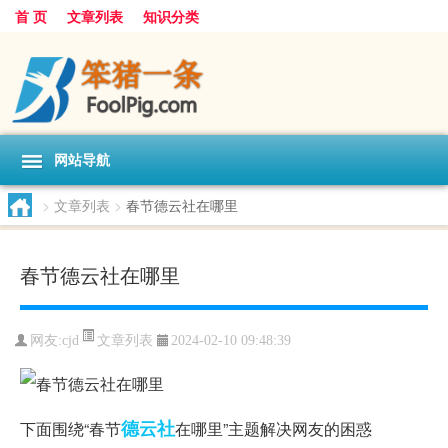
首 页
文章列表
知识分类
网站导航
>
文章列表
>
春节德云社在哪里
春节德云社在哪里
文章列表
网友:
cjd
2024-02-10 09:48:39
德云社
下面围绕“春节
在哪里”主题解决网友的困惑