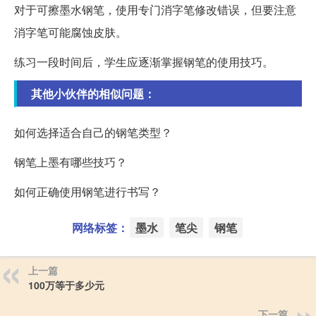
对于可擦墨水钢笔，使用专门消字笔修改错误，但要注意
消字笔可能腐蚀皮肤。
练习一段时间后，学生应逐渐掌握钢笔的使用技巧。
其他小伙伴的相似问题：
如何选择适合自己的钢笔类型？
钢笔上墨有哪些技巧？
如何正确使用钢笔进行书写？
网络标签：
墨水
笔尖
钢笔
上一篇
100万等于多少元
下一篇