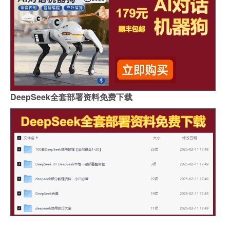
DeepSeek全套部署资料免费下载