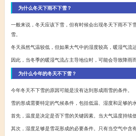
为什么冬天下雨不下雪？
一般来说，冬天应该下雪，但有时候会出现冬天下雨不下
雪。
冬天虽然气温较低，但如果大气中的湿度较高，暖湿气流
因此，当冬季的暖湿气流占主导地位时，可能会导致降雨
为什么今年的冬天不下雪？
今年冬天不下雪的原因可能是没有达到形成雨雪的条件。
雪的形成需要特定的气候条件，包括低温、湿度和足够的
首先，温度是决定是否下雪的关键因素。当大气温度持续
其次，湿度足够是雪花形成的必要条件。只有当空气中含