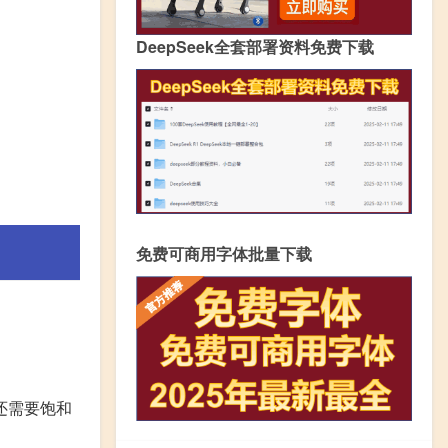
DeepSeek全套部署资料免费下载
免费可商用字体批量下载
。
还需要饱和