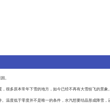
原因。
暖，很多原本常年下雪的地方，如今已经不再有大雪纷飞的景象
件。温度低于零度并不是唯一的条件，水汽想要结晶形成降雪，