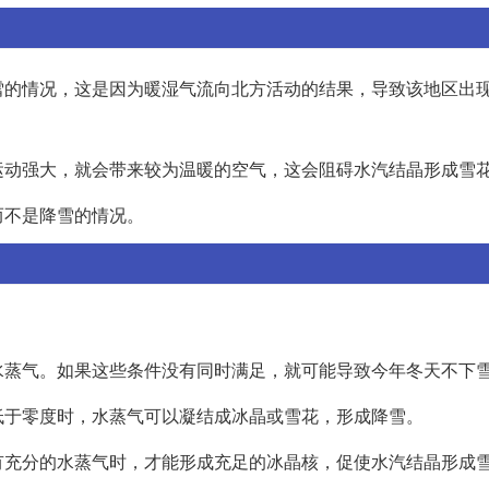
雪的情况，这是因为暖湿气流向北方活动的结果，导致该地区出
运动强大，就会带来较为温暖的空气，这会阻碍水汽结晶形成雪
而不是降雪的情况。
水蒸气。如果这些条件没有同时满足，就可能导致今年冬天不下
低于零度时，水蒸气可以凝结成冰晶或雪花，形成降雪。
有充分的水蒸气时，才能形成充足的冰晶核，促使水汽结晶形成