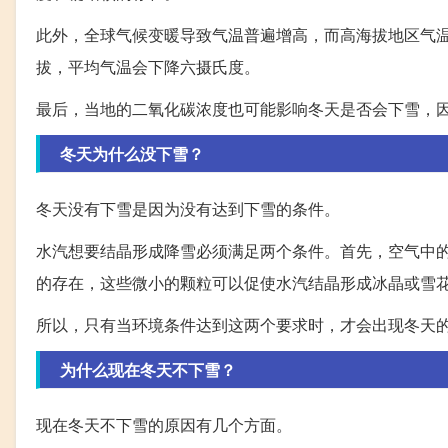
此外，全球气候变暖导致气温普遍增高，而高海拔地区气
拔，平均气温会下降六摄氏度。
最后，当地的二氧化碳浓度也可能影响冬天是否会下雪，
冬天为什么没下雪？
冬天没有下雪是因为没有达到下雪的条件。
水汽想要结晶形成降雪必须满足两个条件。首先，空气中
的存在，这些微小的颗粒可以促使水汽结晶形成冰晶或雪
所以，只有当环境条件达到这两个要求时，才会出现冬天
为什么现在冬天不下雪？
现在冬天不下雪的原因有几个方面。