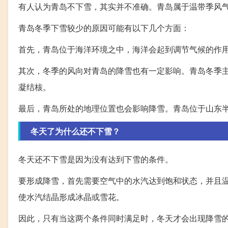
有人认为青岛不下雪，其实并不准确。青岛属于温带季风
青岛冬季下雪较少的原因可能有以下几个方面：
首先，青岛位于海洋环境之中，海洋会起到调节气候的作
其次，冬季的风向对青岛的降雪也有一定影响。青岛冬季
凝结核。
最后，青岛所处的地理位置也会影响降雪。青岛位于山东
冬天了为什么还不下雪？
冬天还不下雪是因为没有达到下雪的条件。
要形成降雪，首先需要空气中的水汽达到饱和状态，并且
使水汽结晶形成冰晶或雪花。
因此，只有当这两个条件同时满足时，冬天才会出现降雪