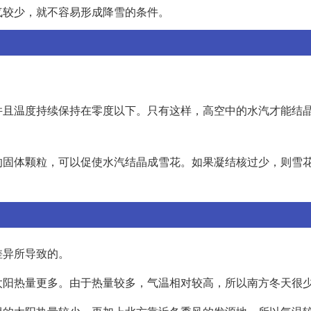
气较少，就不容易形成降雪的条件。
并且温度持续保持在零度以下。只有这样，高空中的水汽才能结
的固体颗粒，可以促使水汽结晶成雪花。如果凝结核过少，则雪
差异所导致的。
太阳热量更多。由于热量较多，气温相对较高，所以南方冬天很