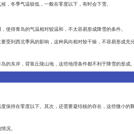
气候，冬季气温较低，一般在零度以下，有时会下雪。
用，使得青岛的气温相对较温和，不太容易形成降雪的条件。
主要受到西北季风的影响，这种风向相对较干燥，不容易形成充
半岛的东岸，背靠丘陵山地，这些地理条件都不利于降雪的形成
温度保持在零度以下。其次，还需要凝结核的存在，这些微小的
的情况。