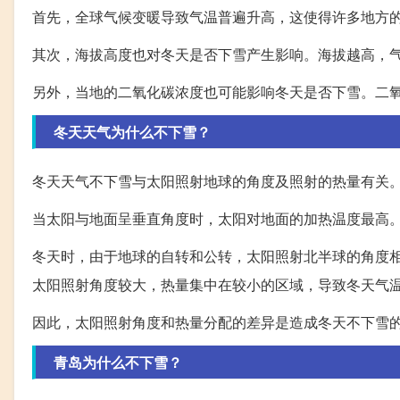
首先，全球气候变暖导致气温普遍升高，这使得许多地方
其次，海拔高度也对冬天是否下雪产生影响。海拔越高，
另外，当地的二氧化碳浓度也可能影响冬天是否下雪。二
冬天天气为什么不下雪？
冬天天气不下雪与太阳照射地球的角度及照射的热量有关
当太阳与地面呈垂直角度时，太阳对地面的加热温度最高
冬天时，由于地球的自转和公转，太阳照射北半球的角度
太阳照射角度较大，热量集中在较小的区域，导致冬天气
因此，太阳照射角度和热量分配的差异是造成冬天不下雪
青岛为什么不下雪？