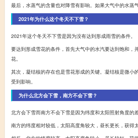
最后，水蒸气的含量也对降雪有影响。如果大气中的水蒸
2021年为什么这个冬天不下雪？
2021年这个冬天不下雪是因为没有达到形成雨雪的条件。
要达到形成雪花的条件，首先大气中的水汽要达到饱和，
花。
其次，凝结核的存在也是雪花形成的关键。凝结核是微小
受到影响。
为什么北方会下雪，南方不会下雪？
北方会下雪而南方不会下雪是因为纬度和太阳照射角度的
南方的纬度相对较低，太阳高度角较大，昼长更长，获得