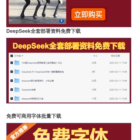
DeepSeek全套部署资料免费下载
免费可商用字体批量下载