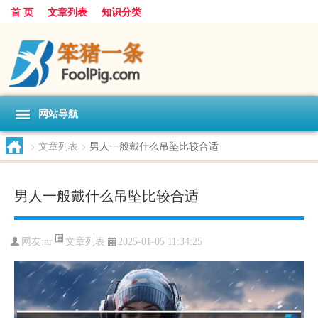
首 页
文章列表
知识分类
网站导航
>
文章列表
>
男人一般戴什么吊坠比较合适
男人一般戴什么吊坠比较合适
文章列表
网友:
nr
2025-01-05 11:34:25