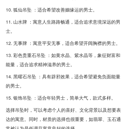
10. 狐仙吊坠 ：适合希望改善姻缘运的男士。
11. 山水牌 ：寓意人生路路畅通，适合追求意境深远的男
士。
12. 无事牌 ：寓意平安无事，适合希望开阔胸襟的男士。
13. 彩色贵重石吊坠 ：如黄水晶、紫水晶等，象征财富和
能量，适合追求精神滋养的男士。
14. 黑曜石吊坠 ：具有辟邪效果，适合希望避免负面能量
的男士。
15. 银饰吊坠 ：适合年轻男士，简单大气，款式多样。
选择吊坠时，可以考虑个人的喜好、文化背景以及想要表
达的寓意。同时，材质的选择也很重要，如翡翠、玉石通
常被认为是低调且寓意良好的选择。