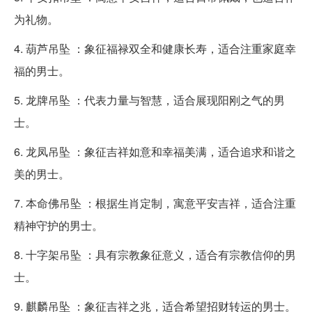
为礼物。
4. 葫芦吊坠 ：象征福禄双全和健康长寿，适合注重家庭幸
福的男士。
5. 龙牌吊坠 ：代表力量与智慧，适合展现阳刚之气的男
士。
6. 龙凤吊坠 ：象征吉祥如意和幸福美满，适合追求和谐之
美的男士。
7. 本命佛吊坠 ：根据生肖定制，寓意平安吉祥，适合注重
精神守护的男士。
8. 十字架吊坠 ：具有宗教象征意义，适合有宗教信仰的男
士。
9. 麒麟吊坠 ：象征吉祥之兆，适合希望招财转运的男士。