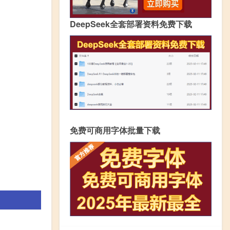
DeepSeek全套部署资料免费下载
免费可商用字体批量下载