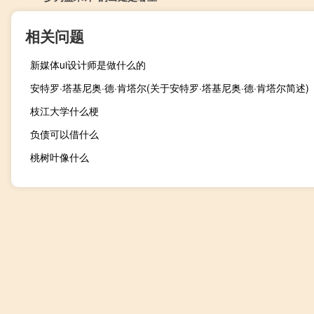
相关问题
新媒体ui设计师是做什么的
安特罗·塔基尼奥·德·肯塔尔(关于安特罗·塔基尼奥·德·肯塔尔简述)
枝江大学什么梗
负债可以借什么
桃树叶像什么