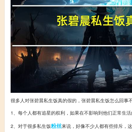
很多人对张碧晨私生饭真的假的，张碧晨私生饭怎么回事
1、每个人都有追星的权利，如果在不影响到他们正常生活
粉丝
2、对于很多私生饭
来说，好像不少人都有些排斥，