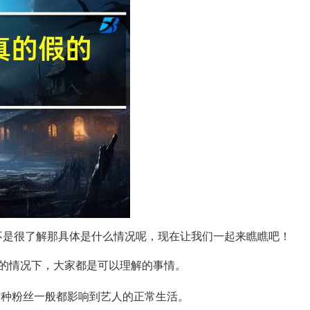
不是很了解那具体是什么情况呢，现在让我们一起来瞧瞧吧！
的情况下，大家都是可以理解的事情。
这种粉丝一般都影响到艺人的正常生活。