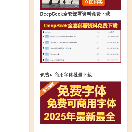
DeepSeek全套部署资料免费下载
免费可商用字体批量下载