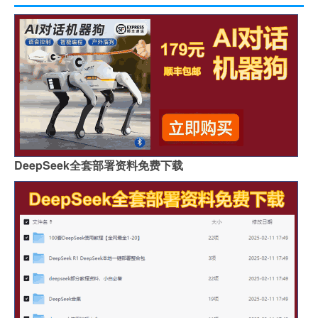
DeepSeek全套部署资料免费下载