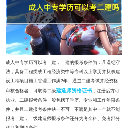
成人中专学历可以考二建，二建的报考条件为：凡遵纪守
法，具备工程类或工程经济类中等专科以上学历并从事建
设工程项目施工管理工作满2年，通过二建考试并经资格
建造师
资格证书
审核合格者，可取得二级
，注册后方可
执业。二建报考条件一般包括了学历、专业和工作年限条
件，并且二建报考条件缺一不可，不满足其中一个就不能
报考二建，二级建造师报考条件还分为考全科、免考部分
科目和增项条件。