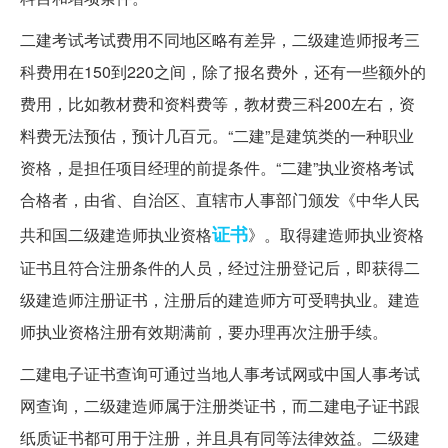
二建考试考试费用不同地区略有差异，二级建造师报考三
科费用在150到220之间，除了报名费外，还有一些额外的
费用，比如教材费和资料费等，教材费三科200左右，资
料费无法预估，预计几百元。“二建”是建筑类的一种职业
资格，是担任项目经理的前提条件。“二建”执业资格考试
合格者，由省、自治区、直辖市人事部门颁发《中华人民
证书
共和国二级建造师执业资格
》。取得建造师执业资格
证书且符合注册条件的人员，经过注册登记后，即获得二
级建造师注册证书，注册后的建造师方可受聘执业。建造
师执业资格注册有效期满前，要办理再次注册手续。
二建电子证书查询可通过当地人事考试网或中国人事考试
网查询，二级建造师属于注册类证书，而二建电子证书跟
纸质证书都可用于注册，并且具有同等法律效益。二级建