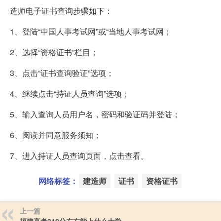
造师电子证书查询步骤如下：
1、登陆“中国人事考试网”或“当地人事考试网；
2、选择“资格证书”栏目；
3、点击“证书查询验证”选项；
4、继续点击“持证人员查询”选项；
5、输入查询人员用户名，密码和验证码并登陆；
6、阅读并同意服务须知；
7、进入持证人员查询页面，点击查看。
网络标签：
建造师
证书
资格证书
上一篇