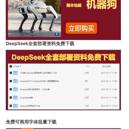
DeepSeek全套部署资料免费下载
免费可商用字体批量下载