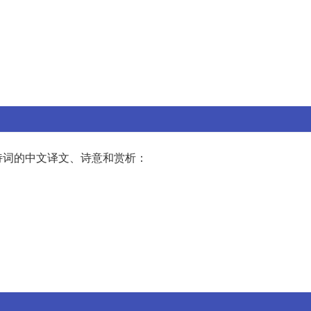
诗词的中文译文、诗意和赏析：