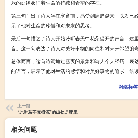
乐的延续象征着生命的持续和希望的存在。
第三句写出了诗人坐在寒窗前，感受到病痛袭来，头发已
示了他对生命的珍惜和对未来的思考。
最后一句描述了诗人开始聆听春天中花朵盛开的声音。这里的\
音。这一句表达了诗人对美好事物的向往和对未来希望的
总体而言，这首诗词通过雪夜的景象和诗人个人经历，表
的语言，展示了他对生活的感悟和对美好事物的追求，给
网络标签
上一篇
“此时若不究根源”的出处是哪里
相关问题