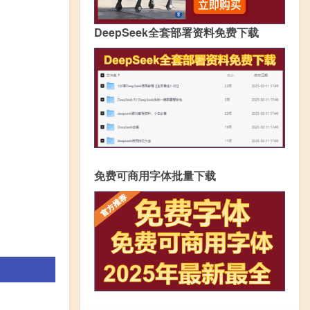
DeepSeek全套部署资料免费下载
免费可商用字体批量下载