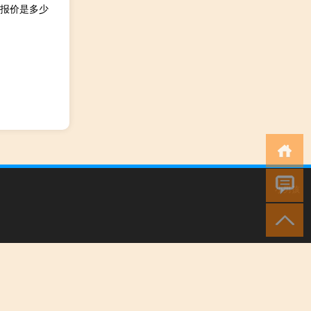
的报价是多少
小男孩