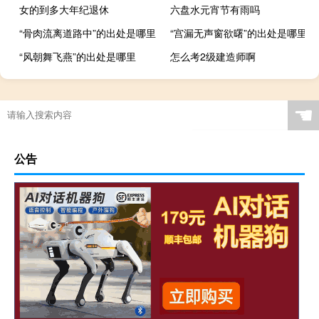
女的到多大年纪退休
六盘水元宵节有雨吗
“骨肉流离道路中”的出处是哪里
“宫漏无声窗欲曙”的出处是哪里
“风朝舞飞燕”的出处是哪里
怎么考2级建造师啊
☚
公告