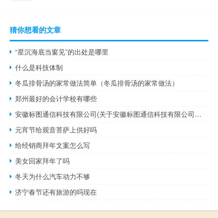
猜你想看的文章
“星沉海底当窗见”的出处是哪里
什么是科技体制
冬瓜排骨汤的家常做法简单（冬瓜排骨汤的家常做法）
郑州最好的会计学校有哪些
安徽标图通信科技有限公司(关于安徽标图通信科技有限公司简述)
元宵节给观音菩萨上供好吗
给经销商拜年文案怎么写
美女回家拜年了吗
冬天为什么汽车动力不够
济宁春节还有旅游的吗现在