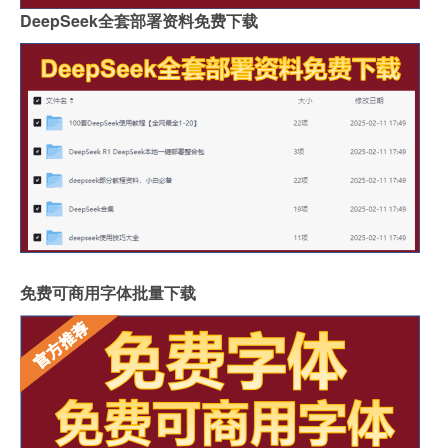
DeepSeek全套部署资料免费下载
免费可商用字体批量下载