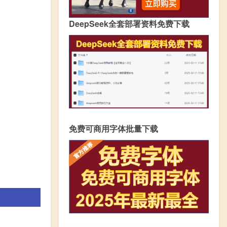
DeepSeek全套部署资料免费下载
免费可商用字体批量下载