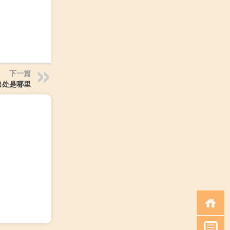
下一篇
出处是哪里