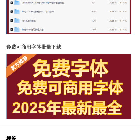
免费可商用字体批量下载
标签