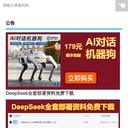
☚
公告
DeepSeek全套部署资料免费下载