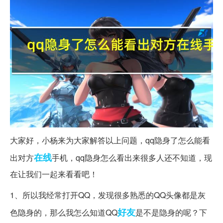
大家好，小杨来为大家解答以上问题，qq隐身了怎么能看
在线
出对方
手机，qq隐身怎么看出来很多人还不知道，现
在让我们一起来看看吧！
1、所以我经常打开QQ，发现很多熟悉的QQ头像都是灰
好友
色隐身的，那么我怎么知道QQ
是不是隐身的呢？下