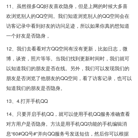
11、虽然很多QQ好友喜欢隐身，但是上网的时候大多喜
欢浏览别人的QQ空间。我们知道浏览别人的QQ空间会在
访客记录中看到好友的访问足迹，所以如果你真的想知道
一个好友是否隐身，
12、我们去看看对方QQ空间有没有更新，比如日志，微
博，谈资，照片等等。当我们找到更新时间时，我们就可
以知道我们的朋友是否在线。另外，我们可以发现我们的
朋友是否浏览了他朋友的QQ空间，看了访客记录，也可以
知道我们的朋友是否隐身。
13、4.打开手机QQ
14、只要开启手机QQ，就可以使用手机QQ服务准确查看
对方用户是否隐身。方法是用手机QQ功能的手机编辑消
息“60#QQ号#”并向QQ服务号发送短信，然后你可以根据