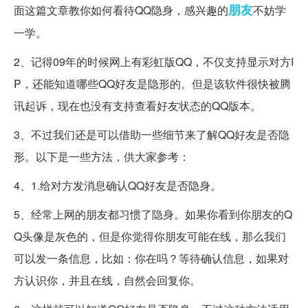
朋友
面这篇文章教你如何看待QQ隐身，感兴趣的
不妨学
一学。
2、记得09年的时候网上有彩虹版QQ，不仅支持显示对方I
P，还能知道哪些QQ好友是隐形的。但是该软件很快被腾
讯起诉，现在也没有支持查看好友状态的QQ版本。
3、不过我们还是可以借助一些细节来了解QQ好友是否隐
形。以下是一些方法，供大家参考：
4、1.给对方发消息确认QQ好友是否隐身。
5、经常上网的朋友都习惯了隐身。如果你看到你朋友的Q
Q头像是灰色的，但是你觉得你朋友可能在线，那么我们
可以发一条信息，比如：你在吗？等待确认信息，如果对
方认识你，并且在线，自然会回复你。