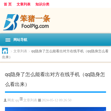
首 页
文章列表
知识分类
网站导航
>
文章列表
>
qq隐身了怎么能看出对方在线手机（qq隐身怎么看
出来）
qq隐身了怎么能看出对方在线手机（qq隐身怎
么看出来）
文章列表
网友:
qq
2024-05-12 09:26:50