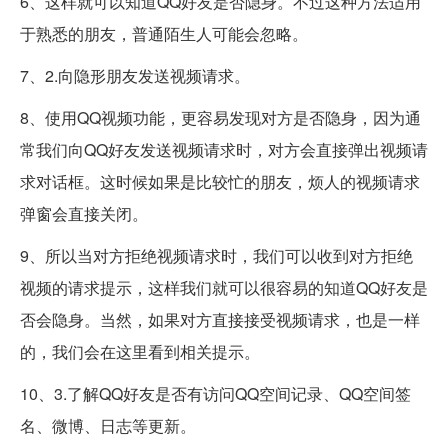
6、这样就可以知道QQ好友是否隐身。不过这种方法适用
于熟悉的朋友，普通陌生人可能会忽略。
7、2.向隐形朋友发送视频请求。
8、使用QQ视频功能，更容易发现对方是否隐身，因为通
常我们向QQ好友发送视频请求时，对方会直接弹出视频请
求对话框。这时候如果是比较忙的朋友，烦人的视频请求
弹窗会直接关闭。
9、所以当对方拒绝视频请求时，我们可以收到对方拒绝
视频的请求提示，这样我们就可以很容易的知道QQ好友是
否会隐身。当然，如果对方直接接受视频请求，也是一样
的，我们会在这里看到相关提示。
10、3.了解QQ好友是否有访问QQ空间记录、QQ空间签
名、微博、日志等更新。