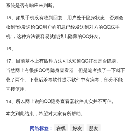
系统是否有响应来判断。
15、如果手机没有收到回复，用户处于隐身状态；否则会
收到“你发送给QQ用户的消息已经发送到对方的QQ或手
机”，这种方法很容易就能找出隐藏的QQ好友。
16、
17、目前基本上有四种方法可以知道QQ好友是否隐身。
当然网上有很多QQ号隐身查看器，但是笔者搜了一下就下
载了两个。下载后杀毒软件提示软件中有病毒，部分不能
直接使用。
18、所以网上说的QQ隐身查看器软件其实并不可信。
本文到此结束，希望对大家有所帮助。
网络标签：
在线
好友
朋友