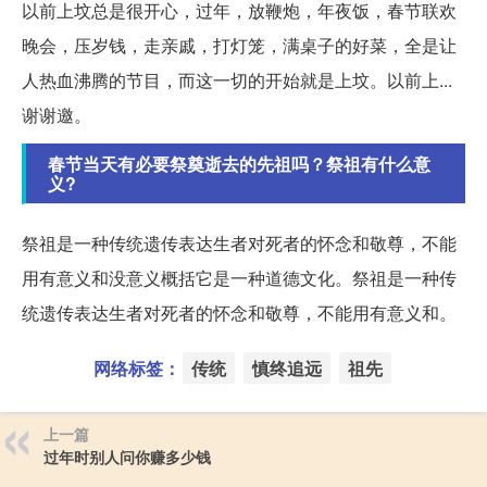
以前上坟总是很开心，过年，放鞭炮，年夜饭，春节联欢
晚会，压岁钱，走亲戚，打灯笼，满桌子的好菜，全是让
人热血沸腾的节目，而这一切的开始就是上坟。以前上...
谢谢邀。
春节当天有必要祭奠逝去的先祖吗？祭祖有什么意
义?
祭祖是一种传统遗传表达生者对死者的怀念和敬尊，不能
用有意义和没意义概括它是一种道德文化。祭祖是一种传
统遗传表达生者对死者的怀念和敬尊，不能用有意义和。
网络标签：
传统
慎终追远
祖先
上一篇
过年时别人问你赚多少钱