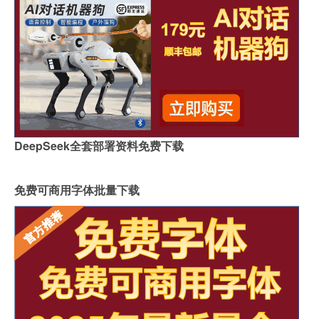
DeepSeek全套部署资料免费下载
免费可商用字体批量下载