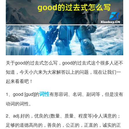
关于good的过去式怎么写，good的过去式这个很多人还不
知道，今天小六来为大家解答以上的问题，现在让我们一
起来看看吧！
词性
1、good [ɡud]的
有形容词、名词、副词等，但是没有
动词的词性。
2、adj.好的，优良的;(数量、质量、程度等)令人满意的；
足够的道德高尚的，善良的，公正的，正直的，诚实的正