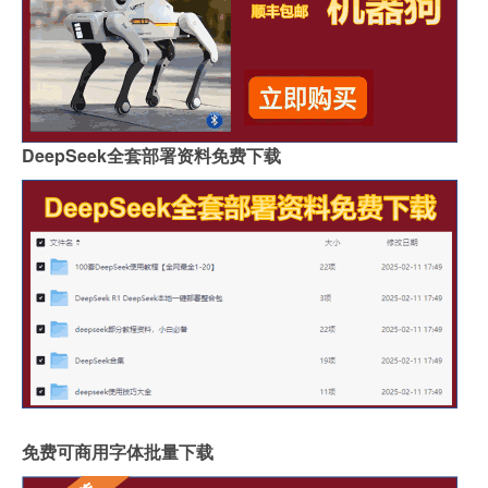
DeepSeek全套部署资料免费下载
免费可商用字体批量下载