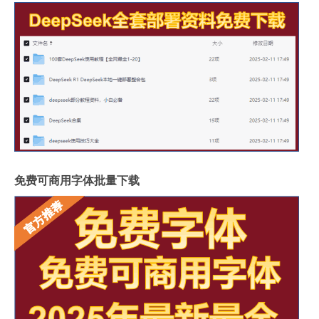
免费可商用字体批量下载