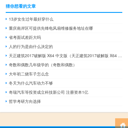
猜你想看的文章
13岁女生过年最好穿什么
重庆南岸区可提供先锋电风扇维修服务地址在哪
省考面试差距大吗
人的行为是由什么决定的
天正建筑2017破解版 X64 中文版（天正建筑2017破解版 X64 中文版功能简介）
奇数和偶数几年级学的（奇数和偶数）
大年初二烧车子怎么念
冬天为什么汽车动力不够
奇瑞汽车等投资成立科技新公司 注册资本1亿
哲学考研方向选择