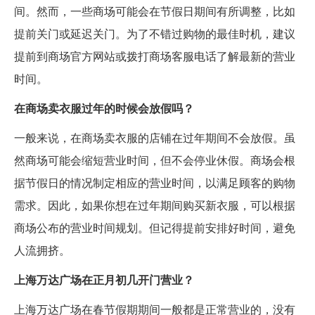
间。然而，一些商场可能会在节假日期间有所调整，比如
提前关门或延迟关门。为了不错过购物的最佳时机，建议
提前到商场官方网站或拨打商场客服电话了解最新的营业
时间。
在商场卖衣服过年的时候会放假吗？
一般来说，在商场卖衣服的店铺在过年期间不会放假。虽
然商场可能会缩短营业时间，但不会停业休假。商场会根
据节假日的情况制定相应的营业时间，以满足顾客的购物
需求。因此，如果你想在过年期间购买新衣服，可以根据
商场公布的营业时间规划。但记得提前安排好时间，避免
人流拥挤。
上海万达广场在正月初几开门营业？
上海万达广场在春节假期期间一般都是正常营业的，没有