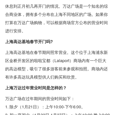
休息到正月初几再开门的情况。万达广场是一个知名的综
合商业体，拥有多个分布在上海不同地区的广场。如果你
打算在万达广场购物，可以根据商场官方公布的营业时间
进行安排。
上海高达基地春节开门吗?
上海高达基地在春节期间照常营业。这个位于上海浦东新
区金桥开发区的啦啦宝都（Lalaport）商场内有一个巨大
的高达模型，吸引了很多游客前来参观和拍照。商场内还
有许多高达玩具模型供人们购买和欣赏。
上海万达过年营业时间是怎样的？
万达广场在过年期间的营业时间如下：
1. 除夕（1月21日）：上午10:00-下午6:00。
2. 初一至初六（1月22日-1月27日）：上午10:00-晚上9:00