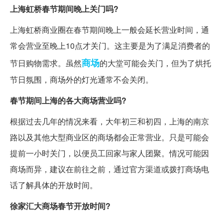
上海虹桥春节期间晚上关门吗?
上海虹桥商业圈在春节期间晚上一般会延长营业时间，通
常会营业至晚上10点才关门。这主要是为了满足消费者的
商场
节日购物需求。虽然
的大堂可能会关门，但为了烘托
节日氛围，商场外的灯光通常不会关闭。
春节期间上海的各大商场营业吗?
根据过去几年的情况来看，大年初三和初四，上海的南京
路以及其他大型商业区的商场都会正常营业。只是可能会
提前一小时关门，以便员工回家与家人团聚。情况可能因
商场而异，建议在前往之前，通过官方渠道或拨打商场电
话了解具体的开放时间。
徐家汇大商场春节开放时间?