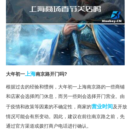
上海
大年初一
南京路开门吗?
根据过去的经验和惯例，大年初一上海南京路的一些商铺
和店家会选择闭门休息，而另一些则会选择开门营业。由
营业时间
于疫情和政策等因素的不确定性，商家的
及开放
情况可能会有所变动。因此，建议在前往南京路之前，先
通过官方渠道或拨打商户电话进行确认。