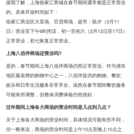
据我了解，上海徐家汇商城在春节期间通常都是正常营业
的。具体开放时间如下：
徐家汇商业区大卖场、百货商场、超市：除夕（2月11
日）营业至下午6时闭店，初一至初六（2月12日至17日）
正常营业，初七恢复正常营业。
上海八佰伴商场还营业吗?
是的，春节期间上海八佰伴商场仍然正常营业。作为浦东
地区最老牌的购物中心之一，八佰伴提供的购物、餐饮、
娱乐和日常生活服务非常齐全。虽然在春节期间餐饮服务
可能有所调整，但整体消费体验仍然很好。
过年期间上海各大商场的营业时间是几点到几点？
关于上海各大商场的营业时间，具体情况可能有所不同，
但一般来说，商场的营业时间是上午10点至晚上10点之