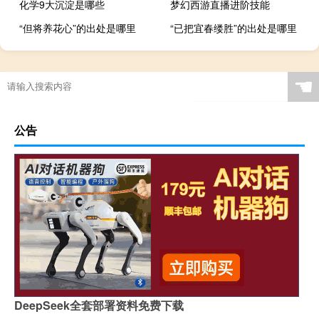
化学9大沉淀是哪些
梦幻西游直播进阶技能
“但将养花心”的出处是哪里
“已把宜春缕胜”的出处是哪里
☚
公告
DeepSeek全套部署资料免费下载