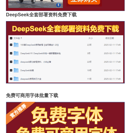
DeepSeek全套部署资料免费下载
免费可商用字体批量下载