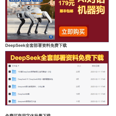
DeepSeek全套部署资料免费下载
免费可商用字体批量下载