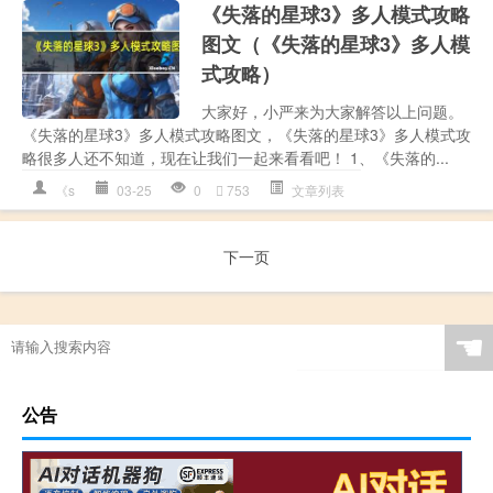
《失落的星球3》多人模式攻略
图文（《失落的星球3》多人模
式攻略）
大家好，小严来为大家解答以上问题。
《失落的星球3》多人模式攻略图文，《失落的星球3》多人模式攻
略很多人还不知道，现在让我们一起来看看吧！ 1、《失落的...
《s
03-25
0
753
文章列表
下一页
☚
公告