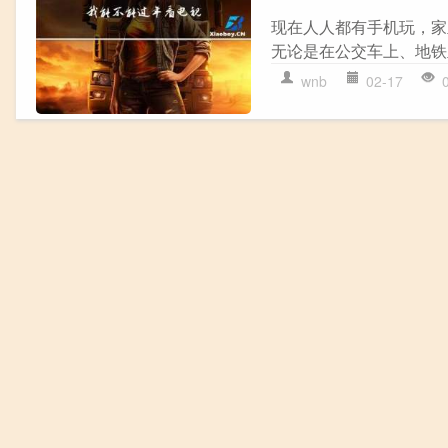
现在人人都有手机玩，家
无论是在公交车上、地铁
wnb
02-17