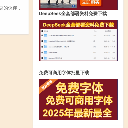
缺的伙伴，
DeepSeek全套部署资料免费下载
免费可商用字体批量下载