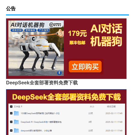
公告
DeepSeek全套部署资料免费下载