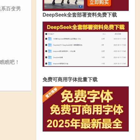
黑系百变男
DeepSeek全套部署资料免费下载
瞧瞧吧！
免费可商用字体批量下载