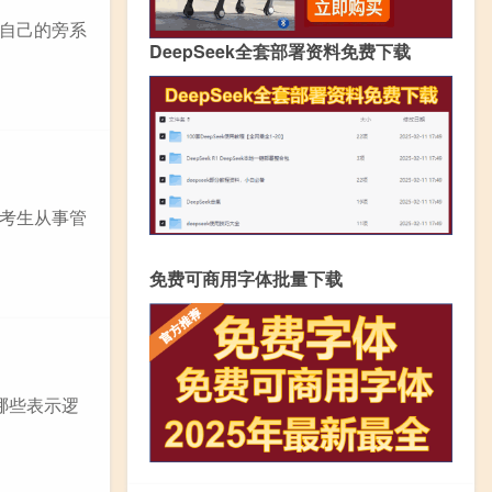
自己的旁系
DeepSeek全套部署资料免费下载
考生从事管
免费可商用字体批量下载
哪些表示逻