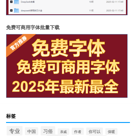
免费可商用字体批量下载
标签
专业
习俗
中国
你可以
作者
保暖
亲戚