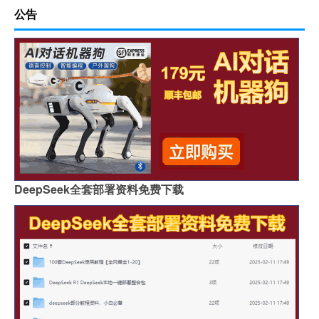
公告
DeepSeek全套部署资料免费下载