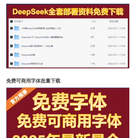
免费可商用字体批量下载